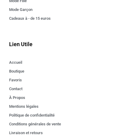
Mode Fille
Mode Garçon
Cadeaux à - de 15 euros
Lien Utile
Accueil
Boutique
Favoris
Contact
À Propos
Mentions légales
Politique de confidentialité
Conditions générales de vente
Livraison et retours