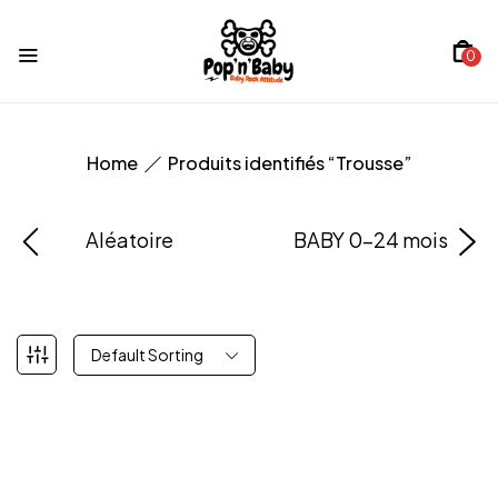
0
Home
Produits identifiés “Trousse”
Aléatoire
BABY 0-24 mois
Default Sorting