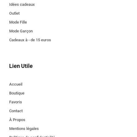
Idées cadeaux
Outlet
Mode Fille
Mode Garçon
Cadeaux à - de 15 euros
Lien Utile
Accueil
Boutique
Favoris
Contact
À Propos
Mentions légales