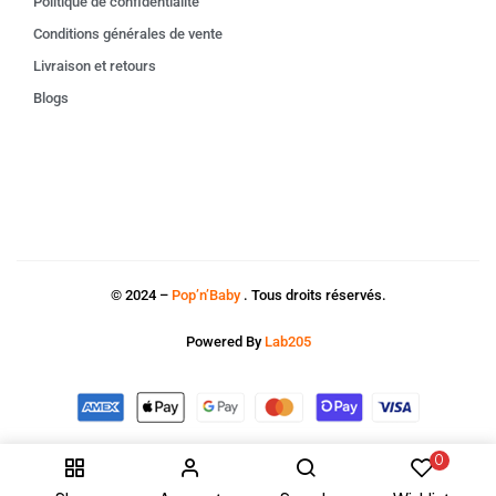
Politique de confidentialité
Conditions générales de vente
Livraison et retours
Blogs
© 2024 –
Pop’n’Baby
. Tous droits réservés.
Powered By
Lab205
0