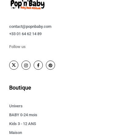
contact@popnbaby.com
+33 01 64 62 14 89
Follow us
Boutique
Univers
BABY 0-24 mois
Kids 3 - 12 ANS
Maison