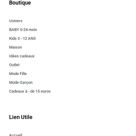
Boutique
Univers
BABY 0-24 mois
Kids 3 - 12 ANS
Maison
Idées cadeaux
Outlet
Mode Fille
Mode Garçon
Cadeaux à - de 15 euros
Lien Utile
Accueil