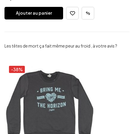
Ajouter au panier
Les têtes de mort ça fait même peur au froid , à votre avis ?
-38%