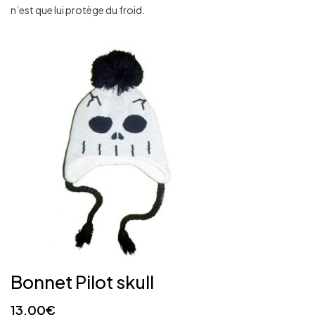
n’est que lui protège du froid.
Bonnet Pilot skull
13,00
€