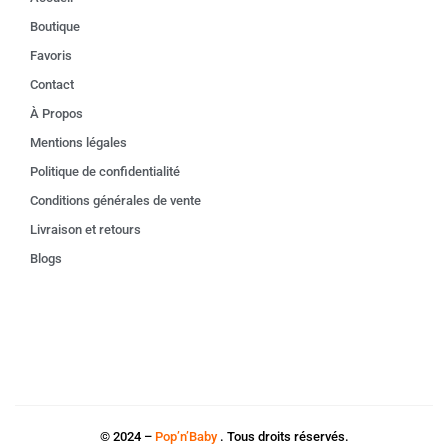
Boutique
Favoris
Contact
À Propos
Mentions légales
Politique de confidentialité
Conditions générales de vente
Livraison et retours
Blogs
© 2024 –
Pop’n’Baby
. Tous droits réservés.