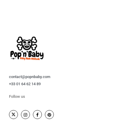
contact@popnbaby.com
+33 01 64 62 14 89
Follow us