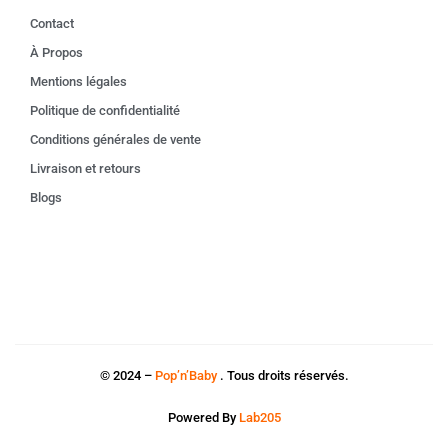
Contact
À Propos
Mentions légales
Politique de confidentialité
Conditions générales de vente
Livraison et retours
Blogs
© 2024 –
Pop’n’Baby
. Tous droits réservés.
Powered By
Lab205