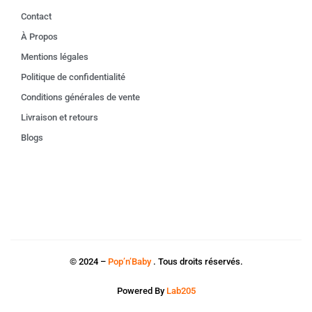
Contact
À Propos
Mentions légales
Politique de confidentialité
Conditions générales de vente
Livraison et retours
Blogs
© 2024 –
Pop’n’Baby
. Tous droits réservés.
Powered By
Lab205