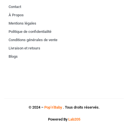
Contact
À Propos
Mentions légales
Politique de confidentialité
Conditions générales de vente
Livraison et retours
Blogs
© 2024 –
Pop’n’Baby
. Tous droits réservés.
Powered By
Lab205