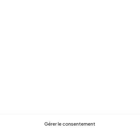
Gérer le consentement