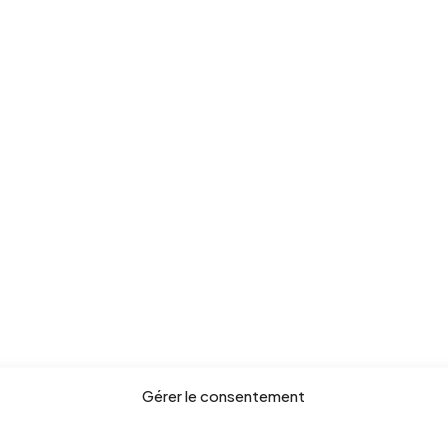
Gérer le consentement