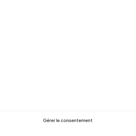
Gérer le consentement