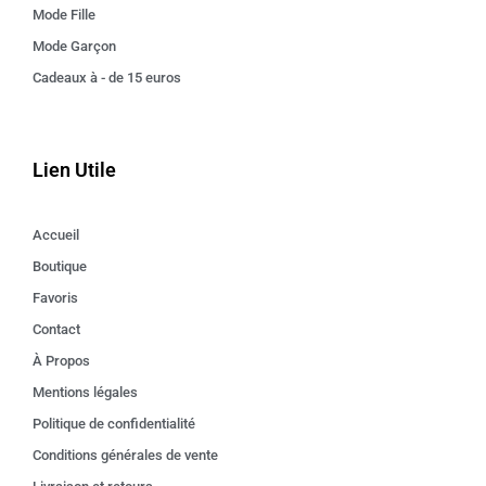
Mode Fille
Mode Garçon
Cadeaux à - de 15 euros
Lien Utile
Accueil
Boutique
Favoris
Contact
À Propos
Mentions légales
Politique de confidentialité
Conditions générales de vente