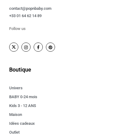
contact@popnbaby.com
+33 01 64 62 14 89
Follow us
Boutique
Univers
BABY 0-24 mois
Kids 3 - 12 ANS
Maison
Idées cadeaux
Outlet