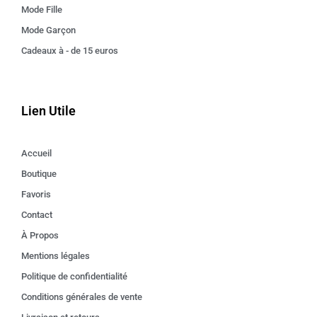
Mode Fille
Mode Garçon
Cadeaux à - de 15 euros
Lien Utile
Accueil
Boutique
Favoris
Contact
À Propos
Mentions légales
Politique de confidentialité
Conditions générales de vente