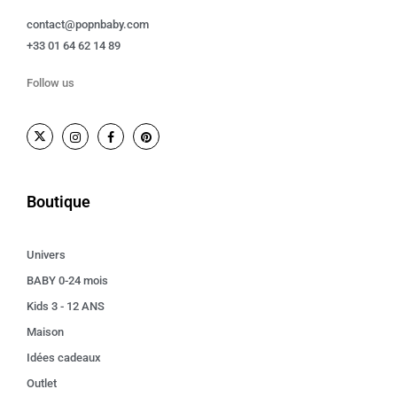
contact@popnbaby.com
+33 01 64 62 14 89
Follow us
Boutique
Univers
BABY 0-24 mois
Kids 3 - 12 ANS
Maison
Idées cadeaux
Outlet