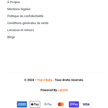
À Propos
Mentions légales
Politique de confidentialité
Conditions générales de vente
Livraison et retours
Blogs
© 2024 –
Pop’n’Baby
. Tous droits réservés.
Powered By
Lab205