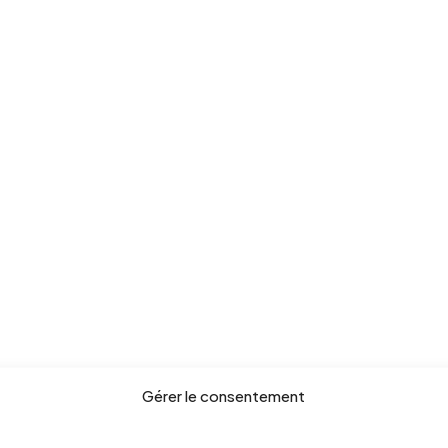
Gérer le consentement