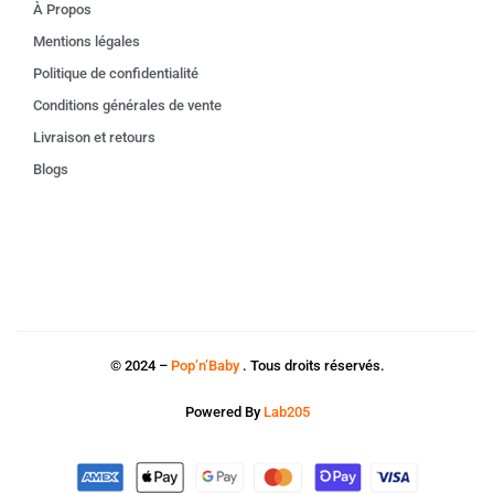
À Propos
Mentions légales
Politique de confidentialité
Conditions générales de vente
Livraison et retours
Blogs
© 2024 –
Pop’n’Baby
. Tous droits réservés.
Powered By
Lab205