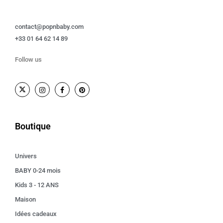
contact@popnbaby.com
+33 01 64 62 14 89
Follow us
Boutique
Univers
BABY 0-24 mois
Kids 3 - 12 ANS
Maison
Idées cadeaux