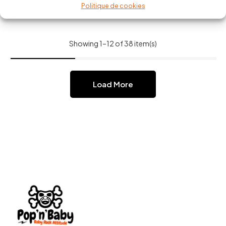
Politique de cookies
Showing 1–12 of 38 item(s)
Load More