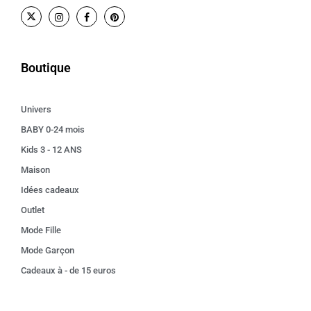
Boutique
Univers
BABY 0-24 mois
Kids 3 - 12 ANS
Maison
Idées cadeaux
Outlet
Mode Fille
Mode Garçon
Cadeaux à - de 15 euros