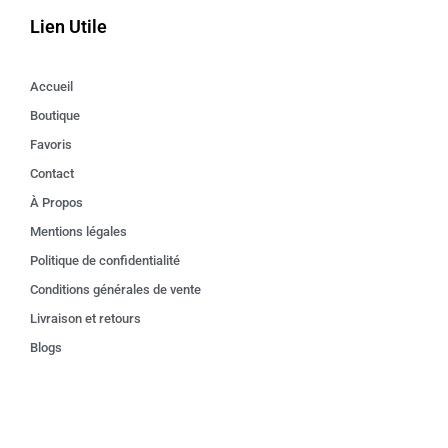
Lien Utile
Accueil
Boutique
Favoris
Contact
À Propos
Mentions légales
Politique de confidentialité
Conditions générales de vente
Livraison et retours
Blogs