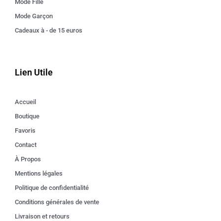
Mode Fille
Mode Garçon
Cadeaux à - de 15 euros
Lien Utile
Accueil
Boutique
Favoris
Contact
À Propos
Mentions légales
Politique de confidentialité
Conditions générales de vente
Livraison et retours