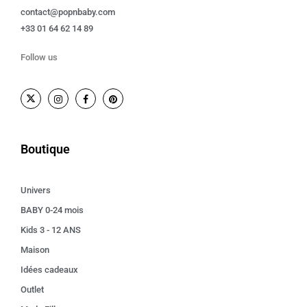
contact@popnbaby.com
+33 01 64 62 14 89
Follow us
Boutique
Univers
BABY 0-24 mois
Kids 3 - 12 ANS
Maison
Idées cadeaux
Outlet