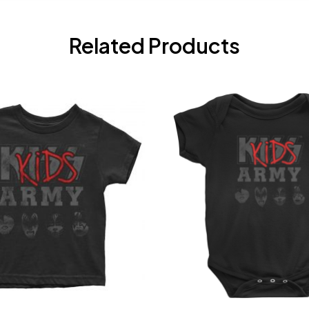
Related Products