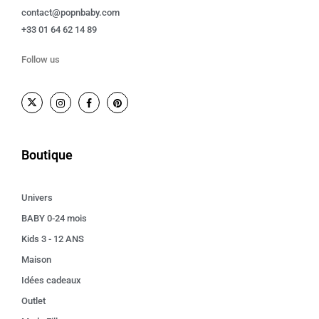
contact@popnbaby.com
+33 01 64 62 14 89
Follow us
Boutique
Univers
BABY 0-24 mois
Kids 3 - 12 ANS
Maison
Idées cadeaux
Outlet