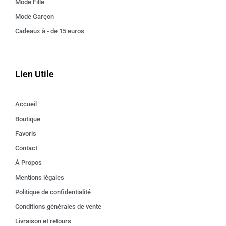
Mode Fille
Mode Garçon
Cadeaux à - de 15 euros
Lien Utile
Accueil
Boutique
Favoris
Contact
À Propos
Mentions légales
Politique de confidentialité
Conditions générales de vente
Livraison et retours