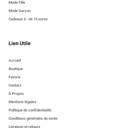
Mode Fille
Mode Garçon
Cadeaux à - de 15 euros
Lien Utile
Accueil
Boutique
Favoris
Contact
À Propos
Mentions légales
Politique de confidentialité
Conditions générales de vente
Livraison et retours