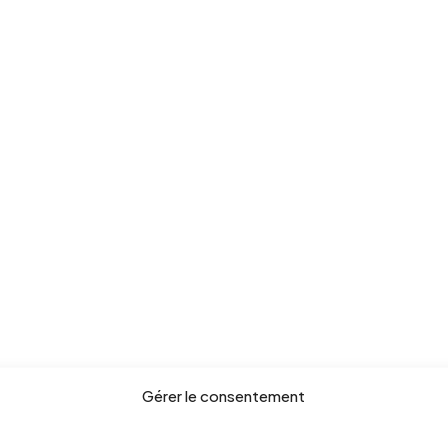
Gérer le consentement