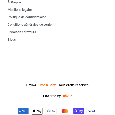
À Propos
Mentions légales
Politique de confidentialité
Conditions générales de vente
Livraison et retours
Blogs
© 2024 –
Pop’n’Baby
. Tous droits réservés.
Powered By
Lab205