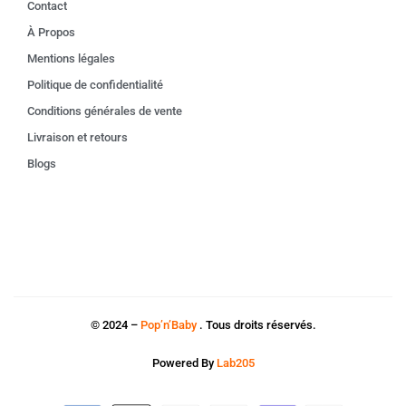
Contact
À Propos
Mentions légales
Politique de confidentialité
Conditions générales de vente
Livraison et retours
Blogs
© 2024 –
Pop’n’Baby
. Tous droits réservés.
Powered By
Lab205