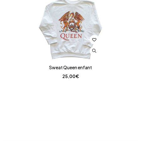
Sweat Queen enfant
25,00
€