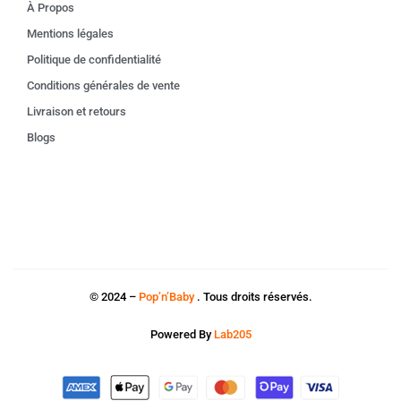
À Propos
Mentions légales
Politique de confidentialité
Conditions générales de vente
Livraison et retours
Blogs
© 2024 –
Pop’n’Baby
. Tous droits réservés.
Powered By
Lab205