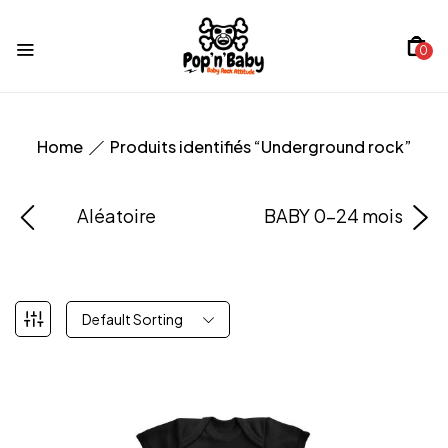
0
Home
Produits identifiés “Underground rock”
Aléatoire
BABY 0-24 mois
Default Sorting