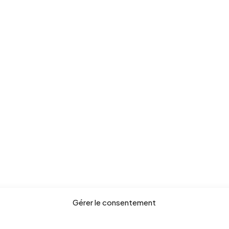
Gérer le consentement