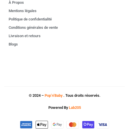
À Propos
Mentions légales
Politique de confidentialité
Conditions générales de vente
Livraison et retours
Blogs
© 2024 –
Pop’n’Baby
. Tous droits réservés.
Powered By
Lab205