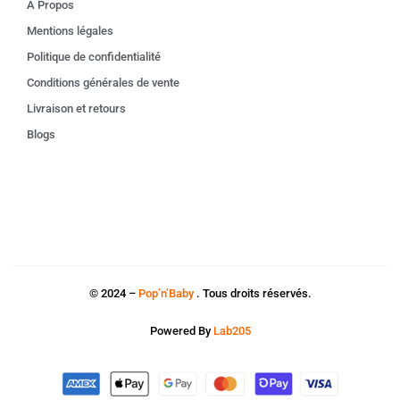
À Propos
Mentions légales
Politique de confidentialité
Conditions générales de vente
Livraison et retours
Blogs
© 2024 –
Pop’n’Baby
. Tous droits réservés.
Powered By
Lab205