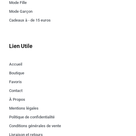
Mode Fille
Mode Garçon
Cadeaux à - de 15 euros
Lien Utile
Accueil
Boutique
Favoris
Contact
À Propos
Mentions légales
Politique de confidentialité
Conditions générales de vente
Livraison et retours