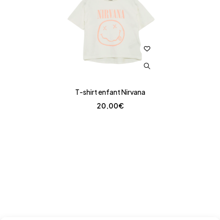
T-shirt enfant Nirvana
20,00
€