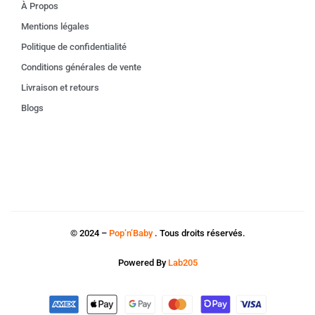
À Propos
Mentions légales
Politique de confidentialité
Conditions générales de vente
Livraison et retours
Blogs
© 2024 –
Pop’n’Baby
. Tous droits réservés.
Powered By
Lab205