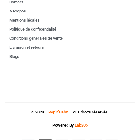
Contact
À Propos
Mentions légales
Politique de confidentialité
Conditions générales de vente
Livraison et retours
Blogs
© 2024 –
Pop’n’Baby
. Tous droits réservés.
Powered By
Lab205