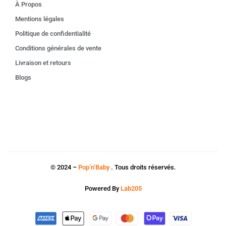
À Propos
Mentions légales
Politique de confidentialité
Conditions générales de vente
Livraison et retours
Blogs
© 2024 –
Pop’n’Baby
. Tous droits réservés.
Powered By
Lab205