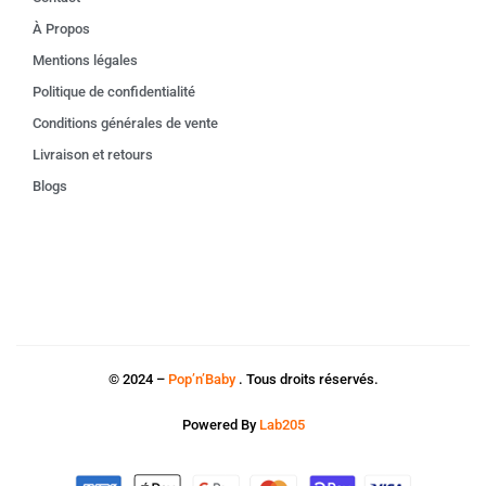
À Propos
Mentions légales
Politique de confidentialité
Conditions générales de vente
Livraison et retours
Blogs
© 2024 –
Pop’n’Baby
. Tous droits réservés.
Powered By
Lab205