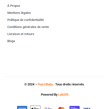
À Propos
Mentions légales
Politique de confidentialité
Conditions générales de vente
Livraison et retours
Blogs
© 2024 –
Pop’n’Baby
. Tous droits réservés.
Powered By
Lab205