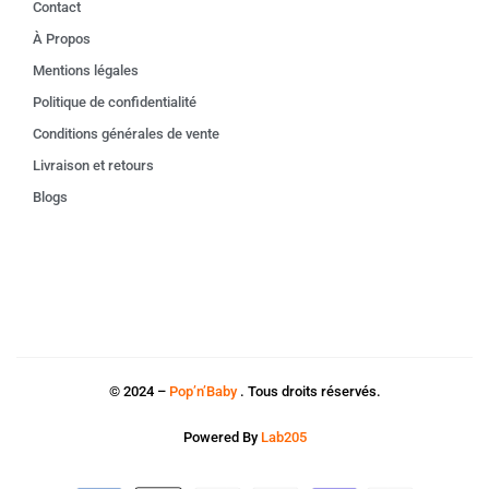
Contact
À Propos
Mentions légales
Politique de confidentialité
Conditions générales de vente
Livraison et retours
Blogs
© 2024 –
Pop’n’Baby
. Tous droits réservés.
Powered By
Lab205