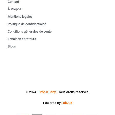
Contact
À Propos
Mentions légales
Politique de confidentialité
Conditions générales de vente
Livraison et retours
Blogs
© 2024 –
Pop’n’Baby
. Tous droits réservés.
Powered By
Lab205