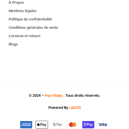
À Propos
Mentions légales
Politique de confidentialité
Conditions générales de vente
Livraison et retours
Blogs
© 2024 –
Pop’n’Baby
. Tous droits réservés.
Powered By
Lab205