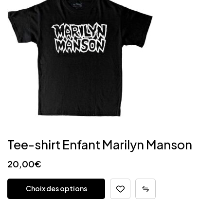
Tee-shirt Enfant Marilyn Manson
20,00
€
Choix des options