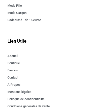
Mode Fille
Mode Garçon
Cadeaux à - de 15 euros
Lien Utile
Accueil
Boutique
Favoris
Contact
À Propos
Mentions légales
Politique de confidentialité
Conditions générales de vente