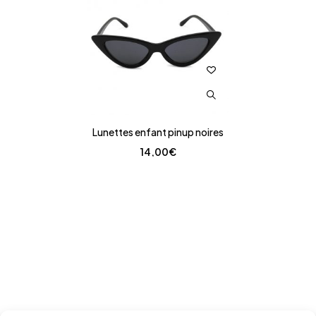
Lunettes enfant pinup noires
14,00
€