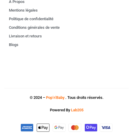
À Propos
Mentions légales
Politique de confidentialité
Conditions générales de vente
Livraison et retours
Blogs
© 2024 –
Pop’n’Baby
. Tous droits réservés.
Powered By
Lab205