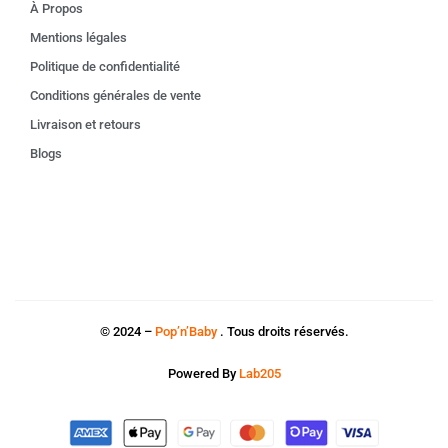
À Propos
Mentions légales
Politique de confidentialité
Conditions générales de vente
Livraison et retours
Blogs
© 2024 –
Pop’n’Baby
. Tous droits réservés.
Powered By
Lab205