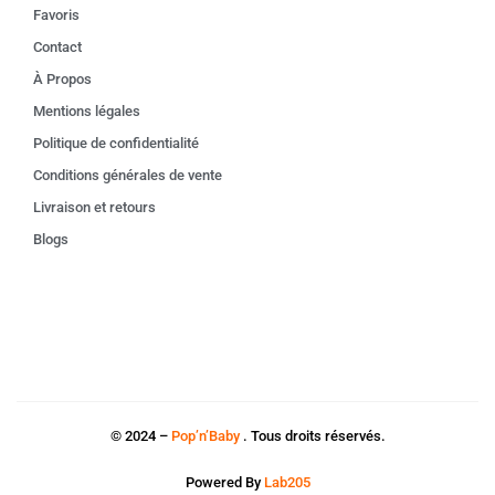
Favoris
Contact
À Propos
Mentions légales
Politique de confidentialité
Conditions générales de vente
Livraison et retours
Blogs
© 2024 –
Pop’n’Baby
. Tous droits réservés.
Powered By
Lab205