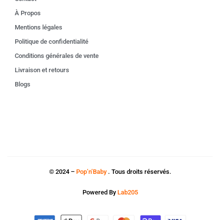
À Propos
Mentions légales
Politique de confidentialité
Conditions générales de vente
Livraison et retours
Blogs
© 2024 –
Pop’n’Baby
. Tous droits réservés.
Powered By
Lab205