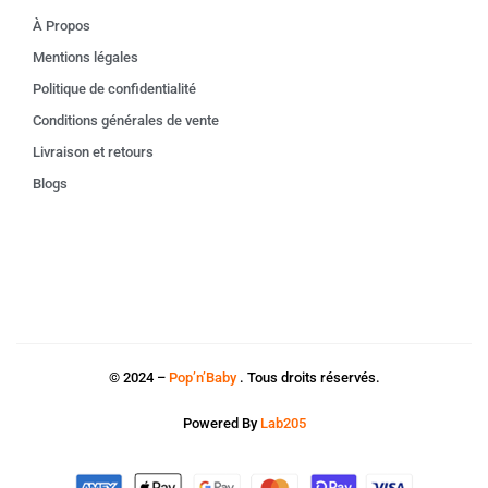
À Propos
Mentions légales
Politique de confidentialité
Conditions générales de vente
Livraison et retours
Blogs
© 2024 –
Pop’n’Baby
. Tous droits réservés.
Powered By
Lab205