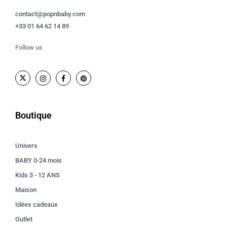
contact@popnbaby.com
+33 01 64 62 14 89
Follow us
Boutique
Univers
BABY 0-24 mois
Kids 3 - 12 ANS
Maison
Idées cadeaux
Outlet