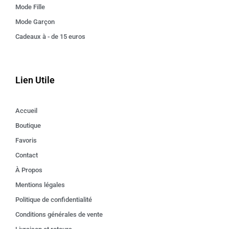
Mode Fille
Mode Garçon
Cadeaux à - de 15 euros
Lien Utile
Accueil
Boutique
Favoris
Contact
À Propos
Mentions légales
Politique de confidentialité
Conditions générales de vente