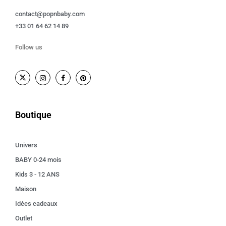
contact@popnbaby.com
+33 01 64 62 14 89
Follow us
Boutique
Univers
BABY 0-24 mois
Kids 3 - 12 ANS
Maison
Idées cadeaux
Outlet