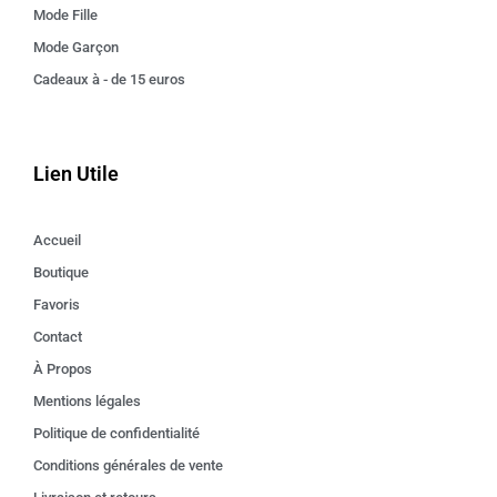
Mode Fille
Mode Garçon
Cadeaux à - de 15 euros
Lien Utile
Accueil
Boutique
Favoris
Contact
À Propos
Mentions légales
Politique de confidentialité
Conditions générales de vente