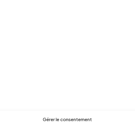
Gérer le consentement