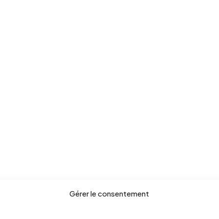
Gérer le consentement