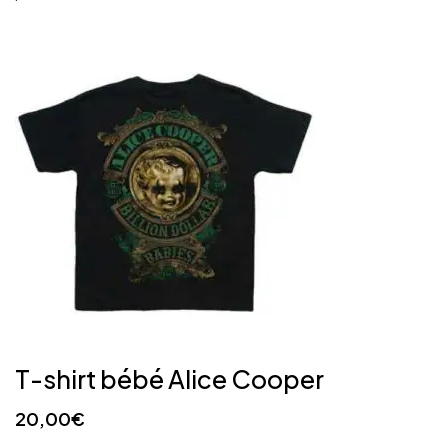
T-shirt bébé Alice Cooper
20,00
€