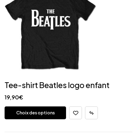
Tee-shirt Beatles logo enfant
19,90
€
Choix des options