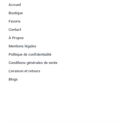
Accueil
Boutique
Favoris
Contact
À Propos
Mentions légales
Politique de confidentialité
Conditions générales de vente
Livraison et retours
Blogs