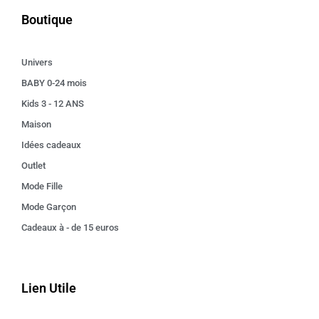
Boutique
Univers
BABY 0-24 mois
Kids 3 - 12 ANS
Maison
Idées cadeaux
Outlet
Mode Fille
Mode Garçon
Cadeaux à - de 15 euros
Lien Utile