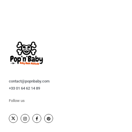
contact@popnbaby.com
+33 01 64 62 14 89
Follow us