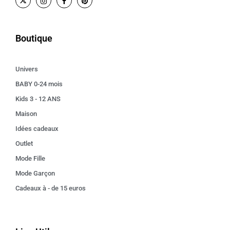
Boutique
Univers
BABY 0-24 mois
Kids 3 - 12 ANS
Maison
Idées cadeaux
Outlet
Mode Fille
Mode Garçon
Cadeaux à - de 15 euros