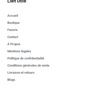
Lien Utile
Accueil
Boutique
Favoris
Contact
À Propos
Mentions légales
Politique de confidentialité
Conditions générales de vente
Livraison et retours
Blogs