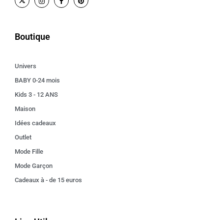
Boutique
Univers
BABY 0-24 mois
Kids 3 - 12 ANS
Maison
Idées cadeaux
Outlet
Mode Fille
Mode Garçon
Cadeaux à - de 15 euros