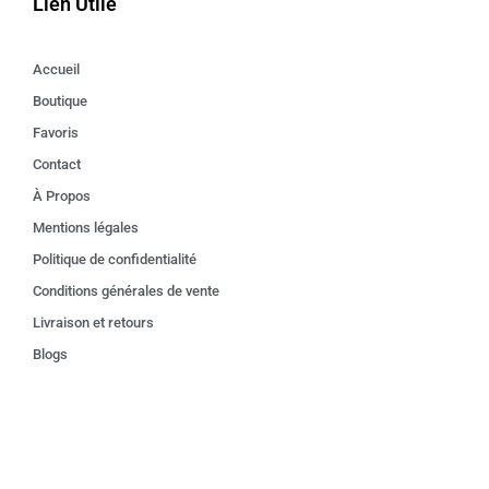
Lien Utile
Accueil
Boutique
Favoris
Contact
À Propos
Mentions légales
Politique de confidentialité
Conditions générales de vente
Livraison et retours
Blogs