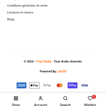
Conditions générales de vente
Livraison et retours
Blogs
© 2024 –
Pop’n’Baby
. Tous droits réservés.
Powered By
Lab205
0
Shop
Account
Search
Wishlist