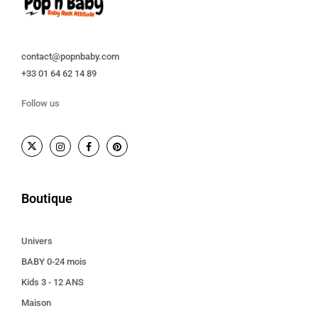
contact@popnbaby.com
+33 01 64 62 14 89
Follow us
Boutique
Univers
BABY 0-24 mois
Kids 3 - 12 ANS
Maison