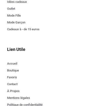
Idées cadeaux
Outlet
Mode Fille
Mode Garçon
Cadeaux à - de 15 euros
Lien Utile
Accueil
Boutique
Favoris
Contact
À Propos
Mentions légales
Politique de confidentialité